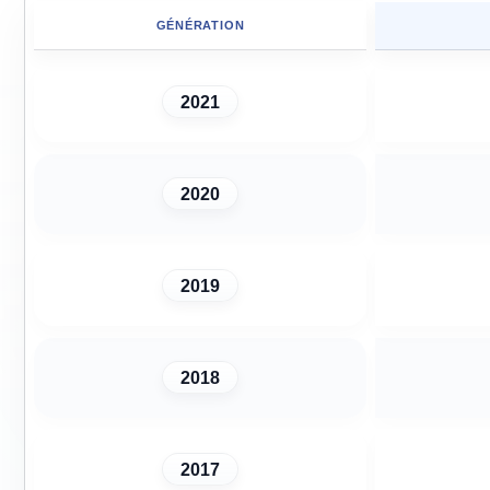
GÉNÉRATION
2021
2020
2019
2018
2017