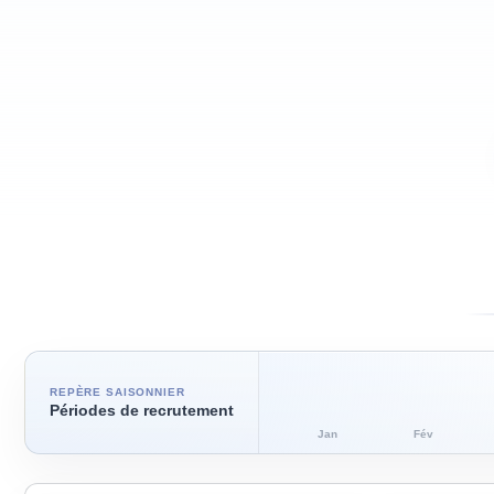
REPÈRE SAISONNIER
Périodes de recrutement
Jan
Fév