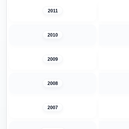
2011
2010
2009
2008
2007