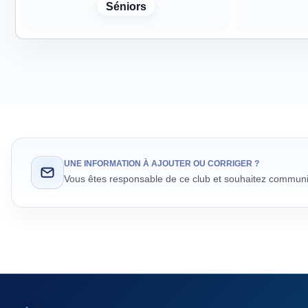
Séniors
UNE INFORMATION À AJOUTER OU CORRIGER ?
Vous êtes responsable de ce club et souhaitez communiq