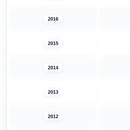
2016
2015
2014
2013
2012