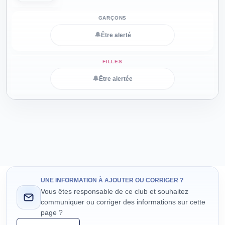
🔔
Être alerté
🔔
Être alertée
UNE INFORMATION À AJOUTER OU CORRIGER ?
Vous êtes responsable de ce club et souhaitez
communiquer ou corriger des informations sur cette
page ?