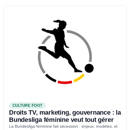
CULTURE FOOT
Droits TV, marketing, gouvernance : la
Bundesliga féminine veut tout gérer
La Bundesliga féminine fait sécession : enjeux, modèles, et