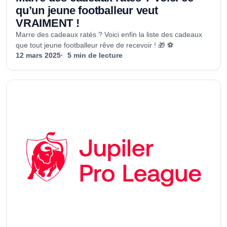
qu’un jeune footballeur veut
VRAIMENT !
Marre des cadeaux ratés ? Voici enfin la liste des cadeaux
que tout jeune footballeur rêve de recevoir ! 🎁 ⚽
12 mars 2025
5 min de lecture