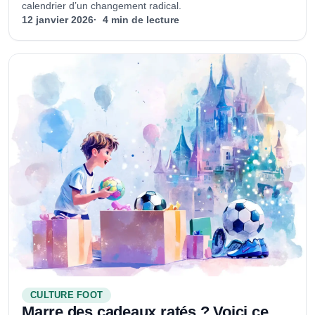
calendrier d’un changement radical.
12 janvier 2026
4 min de lecture
CULTURE FOOT
Marre des cadeaux ratés ? Voici ce